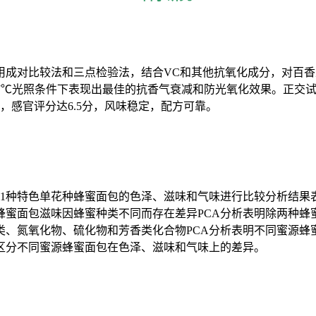
用成对比较法和三点检验法，结合VC和其他抗氧化成分，对百
及37℃光照条件下表现出最佳的抗香气衰减和防光氧化效果。正交
，感官评分达6.5分，风味稳定，配方可靠。
1种特色单花种蜂蜜面包的色泽、滋味和气味进行比较分析结果
蜂蜜面包滋味因蜂蜜种类不同而存在差异PCA分析表明除两种蜂
类、氮氧化物、硫化物和芳香类化合物PCA分析表明不同蜜源蜂
区分不同蜜源蜂蜜面包在色泽、滋味和气味上的差异。