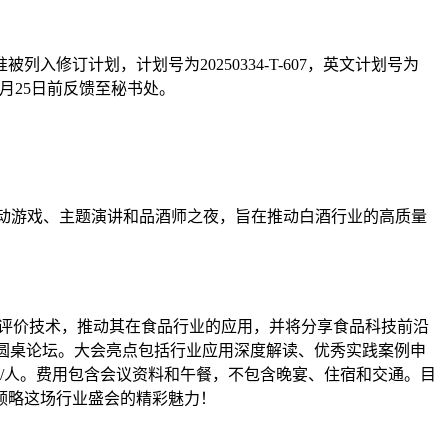
订计划，计划号为20250334-T-607，英文计划号为
4月25日前反馈至秘书处。
互动游戏、主题演讲和品酒师之夜，旨在推动白酒行业的高质量
感官评价技术，推动其在食品行业的应用，并将分享食品科技前沿
和圆桌论坛。大会亮点包括行业应用深度解读、优秀实践案例申
0元/人。费用包含会议资料和午餐，不包含晚宴、住宿和交通。目
领略这场行业盛会的精彩魅力！