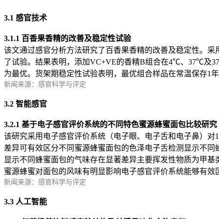
3.1 感官技术
3.1.1 百香果香精的改善及稳定性试验
该文通过感官分析方法研究了百香果香精的改善及稳定性。采
了试验。结果表明，添加VC+VE的香精B组合在4℃、37℃
为最优。货架期稳定性试验表明，最优组合样品在常温保存1年
新闻来源：感官科学与评定
3.2 智能感官
3.2.1 基于电子感官评价系统的不同特色蜜源蜂蜜面包比较研究
该研究采用电子感官评价系统（电子眼、电子舌和电子鼻）对1
差异可有效区分不同蜜源蜂蜜面包的色泽电子舌检测显示不同
显示不同蜂蜜面包的气味存在显著差异主要挥发性物质为甲基
蜜源蜂蜜对面包的风味有明显影响电子感官评价系统能够有效
新闻来源：感官科学与评定
3.3 人工智能