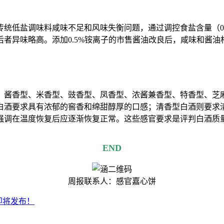
调味料咸味不足和风味失衡问题，通过调控食盐含量（0.5%-7%）
高。添加0.5%铵离子的市售酱油改良后，咸味和酱油相似性评分最高。
、酱香型、米香型、豉香型、凤香型、浓酱兼香型、特香型、芝
白酒要求具有浓郁的窖香和绵甜醇厚的口感；清香型白酒则要求
强调在温度恢复后应逐渐恢复正常。这些感官要求是评判白酒质
END
周报联系人：感官嘉心饼
》即将发布！