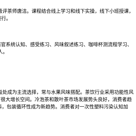
一级评茶师唐洁。课程结合线上学习和线下实操，线下小班授课，
进行。
感官系统认知、感受练习、风味叙述练习、咖啡杯测流程学习、
人。
康益处成为主流选择，常与水果风味搭配。茶饮行业采用功能性风
有很大增长空间。冷泡茶和散叶茶市场发展势头良好，消费者趋
料，包装循环性成为新趋势。消费者对一次性塑料污染认知加