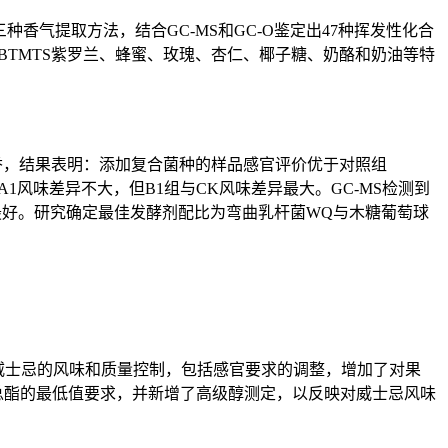
种香气提取方法，结合GC-MS和GC-O鉴定出47种挥发性化合
予BTMTS紫罗兰、蜂蜜、玫瑰、杏仁、椰子糖、奶酪和奶油等特
香，结果表明：添加复合菌种的样品感官评价优于对照组
1风味差异不大，但B1组与CK风味差异最大。GC-MS检测到
最好。研究确定最佳发酵剂配比为弯曲乳杆菌WQ与木糖葡萄球
新标准新增威士忌的风味和质量控制，包括感官要求的调整，增加了对果
总酯的最低值要求，并新增了高级醇测定，以反映对威士忌风味