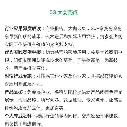
03 大会亮点
行业应用深度解读：
专业报告、大咖云集，20+嘉宾分享分
享最新的研究成果、技术进展和实际应用经验，为参会者的
实际工作提供有价值的参考和支持。
优秀实践案例申报：
助力感官的落地应用，接受实践案例申
报，组织专家团队评选技术创新奖、产品创新奖，为新技
术、新产品推介宣传。
对话行业专家：
对话感官科学家及企业家，共探感官评价实
践应用热点及方向。
产品品鉴：
为参展企业、各科研院校提供新产品或特色产品
展示，现场品鉴、填写问卷、数据处理、专家点评，让感官
评价沟通更加立体、更加真实。
个人专业社群：
结识行业领域内同行、交流经验寻求建议、
精英携手精进前行。