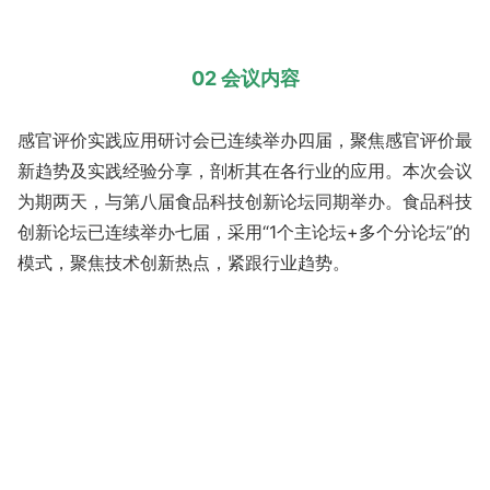
02 会议内容
感官评价实践应用研讨会已连续举办四届，聚焦感官评价最
新趋势及实践经验分享，剖析其在各行业的应用。本次会议
为期两天，与第八届食品科技创新论坛同期举办。食品科技
创新论坛已连续举办七届，采用“1个主论坛+多个分论坛”的
模式，聚焦技术创新热点，紧跟行业趋势。