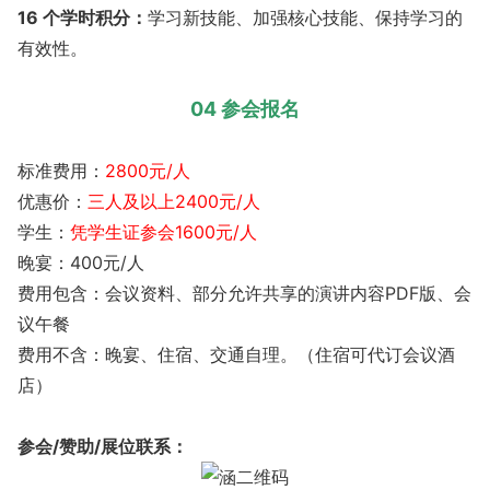
16 个学时积分：
学习新技能、加强核心技能、保持学习的
有效性。
04 参会报名
标准费用：
2800元/人
优惠价：
三人及以上2400元/人
学生：
凭学生证参会1600元/人
晚宴：400元/人
费用包含：会议资料、部分允许共享的演讲内容PDF版、会
议午餐
费用不含：晚宴、住宿、交通自理。（住宿可代订会议酒
店）
参会/赞助/展位联系：