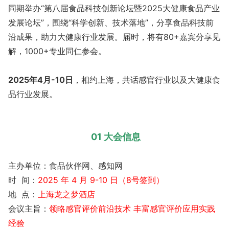
同期举办“第八届食品科技创新论坛暨2025大健康食品产业
发展论坛”，围绕“科学创新、技术落地”，分享食品科技前
沿成果，助力大健康行业发展。届时，将有80+嘉宾分享见
解，1000+专业同仁参会。
2025年4月-10日
，相约上海，共话感官行业以及大健康食
品行业发展。
01 大会信息
主办单位：食品伙伴网、感知网
时 间：
2025 年 4 月 9-10 日（8号签到）
地 点：
上海龙之梦酒店
会议主旨：
领略感官评价前沿技术 丰富感官评价应用实践
经验