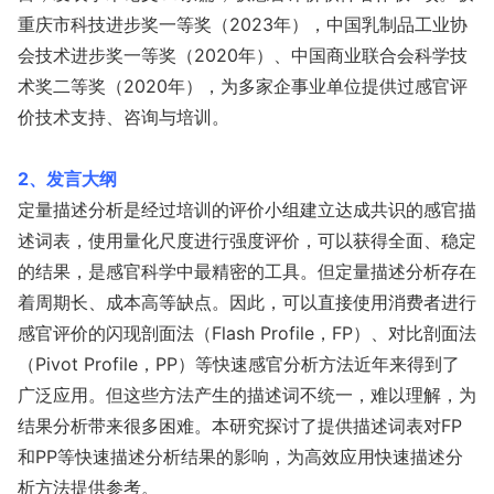
重庆市科技进步奖一等奖（2023年），中国乳制品工业协
会技术进步奖一等奖（2020年）、中国商业联合会科学技
术奖二等奖（2020年），为多家企事业单位提供过感官评
价技术支持、咨询与培训。
2、发言大纲
定量描述分析是经过培训的评价小组建立达成共识的感官描
述词表，使用量化尺度进行强度评价，可以获得全面、稳定
的结果，是感官科学中最精密的工具。但定量描述分析存在
着周期长、成本高等缺点。因此，可以直接使用消费者进行
感官评价的闪现剖面法（Flash Profile，FP）、对比剖面法
（Pivot Profile，PP）等快速感官分析方法近年来得到了
广泛应用。但这些方法产生的描述词不统一，难以理解，为
结果分析带来很多困难。本研究探讨了提供描述词表对FP
和PP等快速描述分析结果的影响，为高效应用快速描述分
析方法提供参考。