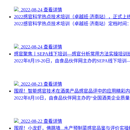
2022-08-24
查看详情
2022感官科学热点技术培训（卓越班·济南站），正式上
2022感官科学热点技术培训（卓越班·济南站）定档时间：9
2022-08-24
查看详情
感官聚焦丨SEPA线下培训—感官分析常用方法实操培训
2022年8月19-20日，由食品伙伴网主办的SEPA线
2022-08-23
查看详情
围观！智能感官技术在酒类产品感官品评中的应用精彩内
2022年8月10日，由食品伙伴网主办的“全国酒类企
2022-08-22
查看详情
围观！小龙虾，佛跳墙...水产预制菜感官品鉴与评价实