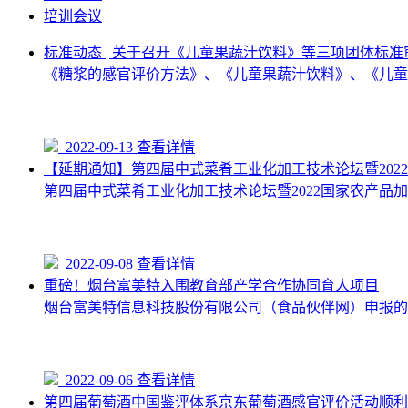
培训会议
标准动态 | 关于召开《儿童果蔬汁饮料》等三项团体标
《糖浆的感官评价方法》、《儿童果蔬汁饮料》、《儿童膨
2022-09-13
查看详情
【延期通知】第四届中式菜肴工业化加工技术论坛暨202
第四届中式菜肴工业化加工技术论坛暨2022国家农产品加
2022-09-08
查看详情
重磅！烟台富美特入围教育部产学合作协同育人项目
烟台富美特信息科技股份有限公司（食品伙伴网）申报的
2022-09-06
查看详情
第四届葡萄酒中国鉴评体系京东葡萄酒感官评价活动顺利