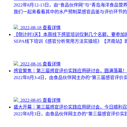
2022年8月12-13日，由“食品伙伴网”与“青岛海洋
我们一起来看看其中的水产预制菜感官品鉴与评价环节的
2022-08-18
查看详情
【倒计时3天】本周线下感官培训仅剩几个名额，要参加
SEPA线下培训《感官分析常用方法实操班》【济南站】即
2022-08-16
查看详情
感官聚焦｜第三届感官评价实践应用研讨会，圆满落幕！
2022年8月3-4日，由食品伙伴网主办的“第三届感官
2022-08-05
查看详情
盛大开幕｜第三届感官评价实践应用研讨会，今日顺利召
2022年8月3日，由食品伙伴网主办的“第三届感官评价