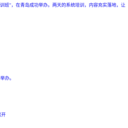
工技术培训班”，在青岛成功举办。两天的系统培训，内容充实落地，让
功举办。
召开