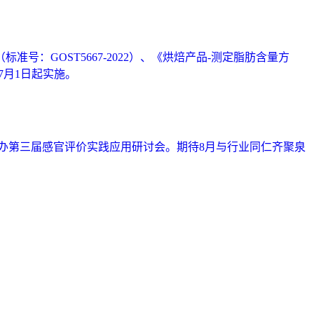
号：GOST5667-2022）、《烘焙产品-测定脂肪含量方
年7月1日起实施。
)举办第三届感官评价实践应用研讨会。期待8月与行业同仁齐聚泉