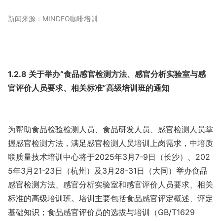
新闻来源：MINDFO咖啡培训
1.2.8 关于举办“食品感官检测方法、感官分析实验室与感
官评价人员要求、相关标准”高级培训班的通知
为帮助食品检验检测人员、食品研发人员、感官检测人员掌
握感官检测方法，满足感官检测人员培训上岗需求，中培质
联质量技术培训中心将于2025年3月7-9日（长沙）、202
5年3月21-23日（杭州）及3月28-31日（大同）举办食品
感官检测方法、感官分析实验室和感官评价人员要求、相关
标准的高级培训班。培训主要包括食品感官评定概述、评定
基础知识；食品感官评价员的选拔与培训（GB/T1629