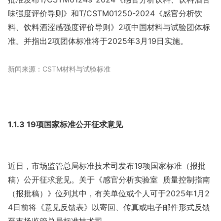
味强度评价导则》和T/CSTM01250-2024《感官分析饮
料、饮料酒涩感强度评价导则》2项中国材料与试验团体标
准。并指出2项团体标准将于2025年3月19日实施。
新闻来源：CSTM材料与试验标准
1.1.3 19项国家标准公开征求意见
近日，市场监管总局标准技术司发布19项国家标准（报批
稿）公开征求意见。关于《感官分析实验室 质量控制指南
（报批稿）》位列其中，有关单位或个人可于2025年1月2
4日前将《意见反馈表》以寄回、传真或电子邮件形式反馈