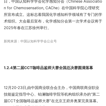
日，中国认知科学学会化学感知分会（Chinese Associatio
n for Chemosensation, CAChe）在中国科学院心理研究
所宣布成立。这标志着我国化学感知科学领域有了专门的学
术组织。大会最后宣布，化学感知分会第一次学术会议将于
2025年春在江苏徐州举行。
新闻来源：中国认知科学学会公众号
1.2.4第二届CCT咖啡品鉴师大赛全国总决赛圆满落幕
12月20-23日,由中国商业联合会主办，中国商联商业职业
技能鉴定指导中心、铂澜咖啡学院等机构组织承办的“第二
届CCT全国咖啡品鉴师大赛”在北京王府井奥莱完美落幕。