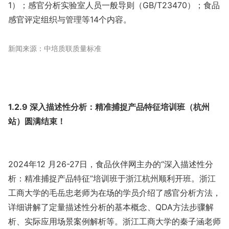
1）；感官分析实验室人员一般导则（GB/T23470）；食品
感官评定组织与管理等14个内容。
新闻来源：中培质联质量标准
1.2.9 深入描述性分析：精准捕捉产品特征培训班（杭州
站）圆满结束！
2024年12 月26-27日，食品伙伴网主办的“深入描述性分
析：精准捕捉产品特征”培训班于浙江杭州顺利开班。浙江
工商大学的毛岳忠老师为在场的学员介绍了感官分析方法，
详细讲解了定量描述性分析的基本概念、QDA方法步骤解
析、实际应用场景案例解析等。浙江工商大学的秦子涵老师