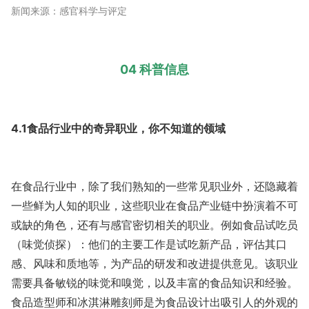
新闻来源：感官科学与评定
04 科普信息
4.1食品行业中的奇异职业，你不知道的领域
在食品行业中，除了我们熟知的一些常见职业外，还隐藏着
一些鲜为人知的职业，这些职业在食品产业链中扮演着不可
或缺的角色，还有与感官密切相关的职业。例如食品试吃员
（味觉侦探）：他们的主要工作是试吃新产品，评估其口
感、风味和质地等，为产品的研发和改进提供意见。该职业
需要具备敏锐的味觉和嗅觉，以及丰富的食品知识和经验。
食品造型师和冰淇淋雕刻师是为食品设计出吸引人的外观的