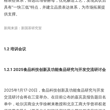
格表征体系，筛选出增香酵母，优化酿造工艺，发现其饮后
具有“一快三低”特点，并建立品质表达体系，为市场拓展提
供支撑。
新闻来源：新国茶研究室
1.2 培训会议
1.2.1 2025食品科技创新及功能食品研究与开发交流研讨会
2025年1月17-20日，食品科技创新及功能食品研究与开发
交流研讨会将在三亚举办。在目前公布的嘉宾及报告题目名
单中，哈尔滨商业大学徐树来教授和北京工商大学曾祥权老