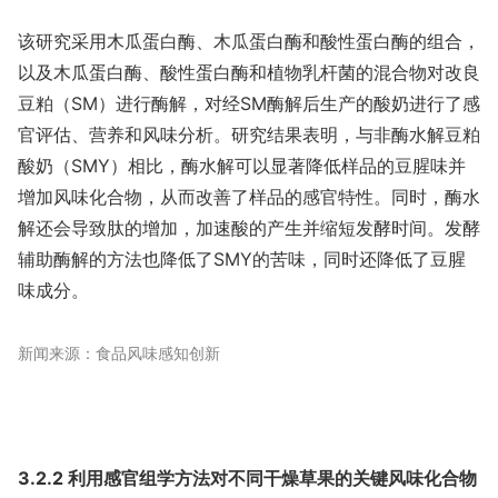
该研究采用木瓜蛋白酶、木瓜蛋白酶和酸性蛋白酶的组合，
以及木瓜蛋白酶、酸性蛋白酶和植物乳杆菌的混合物对改良
豆粕（SM）进行酶解，对经SM酶解后生产的酸奶进行了感
官评估、营养和风味分析。研究结果表明，与非酶水解豆粕
酸奶（SMY）相比，酶水解可以显著降低样品的豆腥味并
增加风味化合物，从而改善了样品的感官特性。同时，酶水
解还会导致肽的增加，加速酸的产生并缩短发酵时间。发酵
辅助酶解的方法也降低了SMY的苦味，同时还降低了豆腥
味成分。
新闻来源：食品风味感知创新
3.2.2 利用感官组学方法对不同干燥草果的关键风味化合物