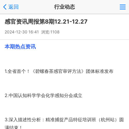
返回
行业动态
感官资讯周报第8期12.21-12.27
2024-12-30 16:41 浏览:
1108
本期热点资讯
1.全省首个！《碧螺春茶感官审评方法》团体标准发布
2.中国认知科学学会化学感知分会成立
3.深入描述性分析：精准捕捉产品特征培训班（杭州站）圆
满结束！