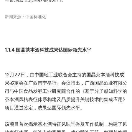
至市场监管总局标准技术司。
新闻来源：中国标准化
1.1.4 国晶茶本酒科技成果达国际领先水平
12月22日，由中国轻工业联合会主持的国晶茶本酒科技成
果鉴定会在广西南宁举行。会议指出，广西国晶酒业有限公
司与中国食品发酵工业研究院合作的《基于分子感知科学的
茶本酒风格表征体系构建及品质提升关键技术的集成应用》
项目通过鉴定，成果达国际领先水平。
该项目首次揭示茶本酒特征风味呈香及互作机制，构建了风