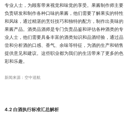
专业人士，为顾客带来视觉和味觉的享受。果酱制作师主要
负责研发和制作各种口味的果酱，他们需要了解果实的特性
和风味，通过精湛的烹饪技巧和独特的配方，制作出美味的
果酱产品。酒类品酒师是专门负责品鉴和评估各种酒类的专
业人士，他们需要具备丰富的酒类知识和品酒经验，通过品
尝和分析酒的口感、香气、余味等特征，为酒的生产和销售
提供意见和建议。这些职业都为我们的生活带来了更多的色
彩和乐趣。
新闻来源：空中巡航
4.2 白酒执行标准汇总解析