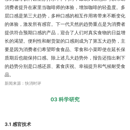
消费者提升在家里当咖啡师的体验，增加咖啡的轻盈度。多
层口感是第三大趋势，多种口感的相互作用将带来不断变化
的体验，激发所有感官。下一代天然的趋势重点是为消费者
提供符合预期口感的产品，迎合了人们对真实食物的日益增
长的渴望。便利性和耐货架的口感则成为了第五大趋势，主
要是因为消费者们希望即食食品、零食和小菜即使在延长保
质期后也能保持口感。除上述几大趋势外，报告还指出剩下
的趋势分别是口感还原、素食庆祝、幸福提升和气候耐受食
品。
新闻来源：快消时评
03 科学研究
3.1 感官技术