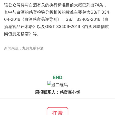
该公众号将与白酒有关的执行标准目前大概已列出74条，
其中与白酒的感官检验分析相关的标准主要包含GB/T 334
04-2016《白酒感官品评导则》、GB/T 33405-2016《白
酒感官品评术语》以及GB/T 33406-2016《白酒风味物质
阈值测定指南》等。
新闻来源：九月九酿好酒
END
周报联系人：感官嘉心饼
打赏