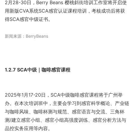
2月28-30日，Berry Beans 樱桃斜街培训工作室将开启使
用新版CVA系统SCA感官认证课程培训，考核成功后将获
得SCA感官中级证书。
新闻来源：BerryBeans
1.2.7 SCA中级｜咖啡感官课程
2025年1月17-20日，SCA中级咖啡感官课程将于广州举
办。在本次培训班中，主要会学习到感官科学概论、产业链
与咖啡风味、咖啡杯测与规范、感官语言与交流、三角杯
测/建立感官小组、感官小组高强度训练、感官分析方法与
品控实务应用等内容。