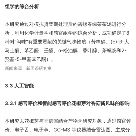
组学的综合分析
本研究通过对模拟货架期处理后的碧螺春绿茶茶汤进行分
析，利用化学计量学和感官组学的综合分析，成功确定了8
种对“闷味”有重要贡献的关键气味物质（芳樟醇、(E)-β-大
马士酮、苯乙醛、壬醛、α-松油醇、香叶醇、茶螺烷和2-
羟基-5-甲基苯乙酮）。
新闻来源：新国茶研究室
3.3 人工智能
3.3.1 感官评价和智能感官评价花椒芽对香菇酱风味的影响
本研究以花椒芽与香菇酱结合产物为研究对象，通过感官评
价、电子舌、电子鼻、GC-MS 等仪器结合雷达图、主成分