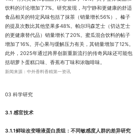
饮料的讨论增加了7%。研究发现，与宁静和更健康的舒适
食品相关的特定风味包括了抹茶（销量增长56%）。榛子
的提及次数比其他坚果多48%。帕尔玛森芝士（切达芝士
的更健康替代品）销量增长了20%。蜜瓜混合饮料的帖子
增加了16%。开心果与缓解压力有关，其销量增加了12%。
此外，2025年通过跨界创新重新流行的传奇风味还可能包
括胡萝卜蛋糕口味、香蕉布丁味和浓咖啡味。
新闻来源：中外香料香精第一资讯
03 科学研究
3.1 感官技术
3.1.1鲜味改变唾液蛋白质组：不同敏感度人群的差异研究