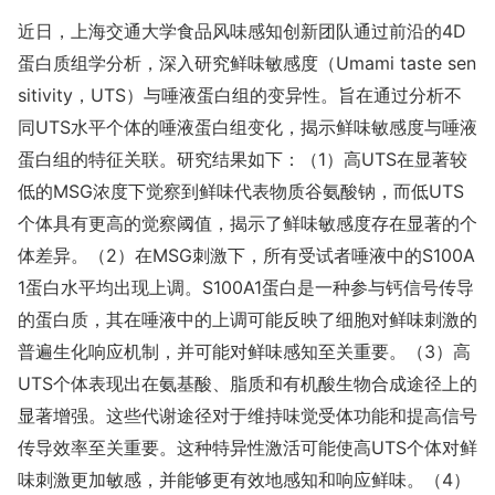
近日，上海交通大学食品风味感知创新团队通过前沿的4D
蛋白质组学分析，深入研究鲜味敏感度（Umami taste sen
sitivity，UTS）与唾液蛋白组的变异性。旨在通过分析不
同UTS水平个体的唾液蛋白组变化，揭示鲜味敏感度与唾液
蛋白组的特征关联。研究结果如下：（1）高UTS在显著较
低的MSG浓度下觉察到鲜味代表物质谷氨酸钠，而低UTS
个体具有更高的觉察阈值，揭示了鲜味敏感度存在显著的个
体差异。（2）在MSG刺激下，所有受试者唾液中的S100A
1蛋白水平均出现上调。S100A1蛋白是一种参与钙信号传导
的蛋白质，其在唾液中的上调可能反映了细胞对鲜味刺激的
普遍生化响应机制，并可能对鲜味感知至关重要。（3）高
UTS个体表现出在氨基酸、脂质和有机酸生物合成途径上的
显著增强。这些代谢途径对于维持味觉受体功能和提高信号
传导效率至关重要。这种特异性激活可能使高UTS个体对鲜
味刺激更加敏感，并能够更有效地感知和响应鲜味。（4）