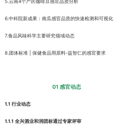
5.云南4个产区咖啡豆感官品质分析
6.中科院新成果：南瓜感官品质的快速检测和可视化
7.食品风味科学主要研究领域动态
8.团体标准 | 保健食品用原料-益智仁的感官要求
01 感官动态
1.1 行业动态
1.1.1 全兴酒业和润团标通过专家评审