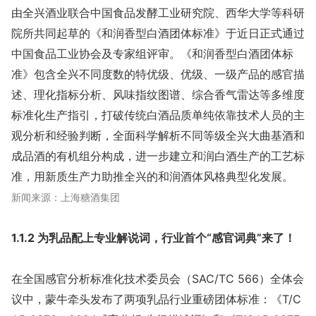
由全兴酒业联合中国食品发酵工业研究院、西华大学等科研
院所共同起草的《和润香型白酒团体标准》于近日正式通过
中国食品工业协会及专家组评审。《和润香型白酒团体标
准》包含全兴不同度数的特优级、优级、一级产品的感官描
述、理化指标分析、风味指纹图谱、综合香气雷达等多维度
标准化生产指引，打破传统白酒品质单纯依靠技术人员的主
观分析和经验判断，全面科学解析不同等级全兴大曲基酒和
成品酒的有机组分构成，进一步建立和润白酒生产的工艺标
准，用新质生产力助推全兴的和润酒体风格典型化发展。
新闻来源：上海糖酒集团
1.1.2 为乳品配上专业解说词，行业首个“感官词典”来了！
在全国感官分析标准化技术委员会（SAC/TC 566）全体会
议中，蒙牛牵头发布了两项乳品行业重磅团体标准：《T/C